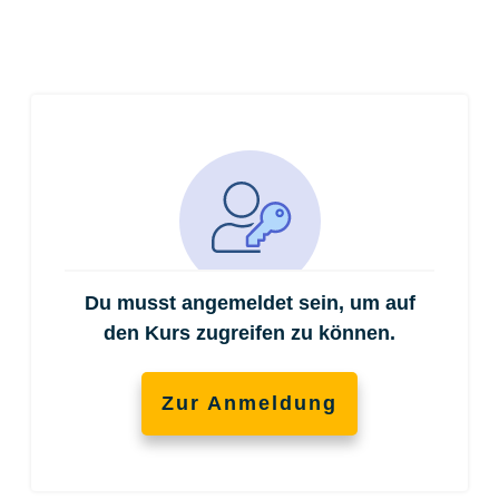
Du musst angemeldet sein, um auf
den Kurs zugreifen zu können.
Zur Anmeldung