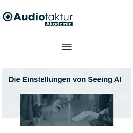
Die Einstellungen von Seeing AI