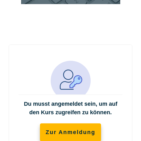
Du musst angemeldet sein, um auf
den Kurs zugreifen zu können.
Zur Anmeldung