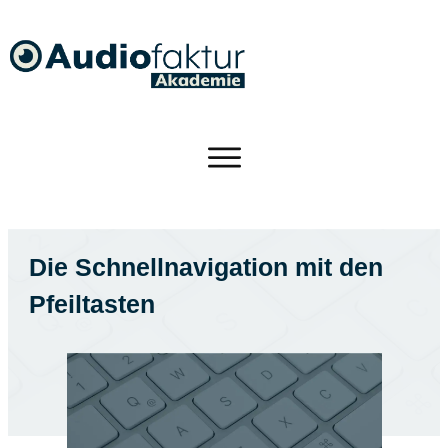
Die Schnellnavigation mit den
Pfeiltasten