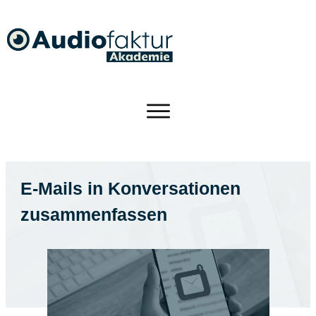
E-Mails in Konversationen
zusammenfassen