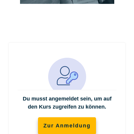
Du musst angemeldet sein, um auf
den Kurs zugreifen zu können.
Zur Anmeldung