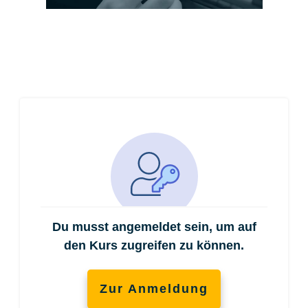
Du musst angemeldet sein, um auf
den Kurs zugreifen zu können.
Zur Anmeldung