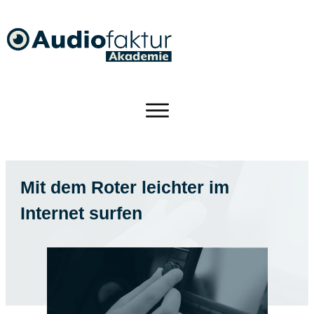
Mit dem Roter leichter im
Internet surfen