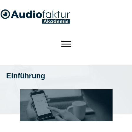
Einführung