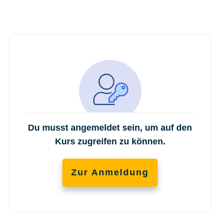
Du musst angemeldet sein, um auf den
Kurs zugreifen zu können.
Zur Anmeldung